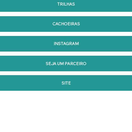
TRILHAS
CACHOEIRAS
INSTAGRAM
SEJA UM PARCEIRO
SITE