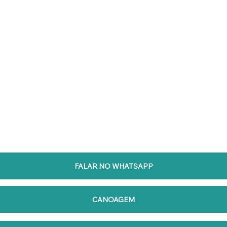
FALAR NO WHATSAPP
CANOAGEM